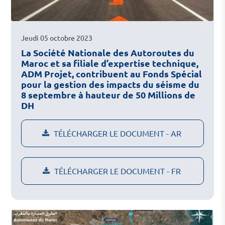
Jeudi 05 octobre 2023
La Société Nationale des Autoroutes du
Maroc et sa filiale d’expertise technique,
ADM Projet, contribuent au Fonds Spécial
pour la gestion des impacts du séisme du
8 septembre à hauteur de 50 Millions de
DH
TÉLÉCHARGER LE DOCUMENT - AR
TÉLÉCHARGER LE DOCUMENT - FR