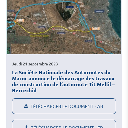
Jeudi 21 septembre 2023
La Société Nationale des Autoroutes du
Maroc annonce le démarrage des travaux
de construction de l’autoroute Tit Mellil –
Berrechid
TÉLÉCHARGER LE DOCUMENT - AR
TÉLÉCHARGER LE DOCUMENT - FR