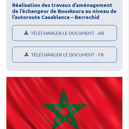
Réalisation des travaux d’aménagement
de l’échangeur de Bouskoura au niveau de
l’autoroute Casablanca – Berrechid
TÉLÉCHARGER LE DOCUMENT - AR
TÉLÉCHARGER LE DOCUMENT - FR