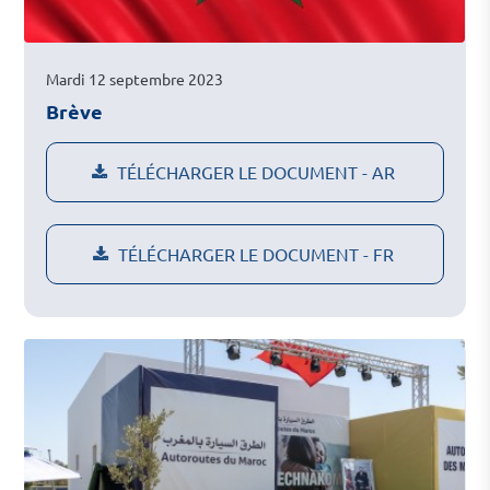
Mardi 12 septembre 2023
Brève
TÉLÉCHARGER LE DOCUMENT - AR
TÉLÉCHARGER LE DOCUMENT - FR