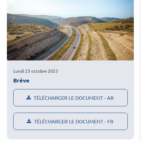
Lundi 23 octobre 2023
Brève
TÉLÉCHARGER LE DOCUMENT - AR
TÉLÉCHARGER LE DOCUMENT - FR