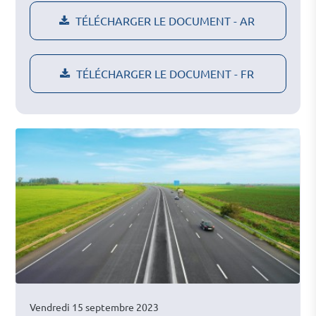
TÉLÉCHARGER LE DOCUMENT - AR
TÉLÉCHARGER LE DOCUMENT - FR
Vendredi 15 septembre 2023