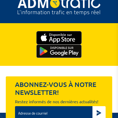
ABONNEZ-VOUS À NOTRE
NEWSLETTER!
Restez informés de nos dernières actualités!
Email