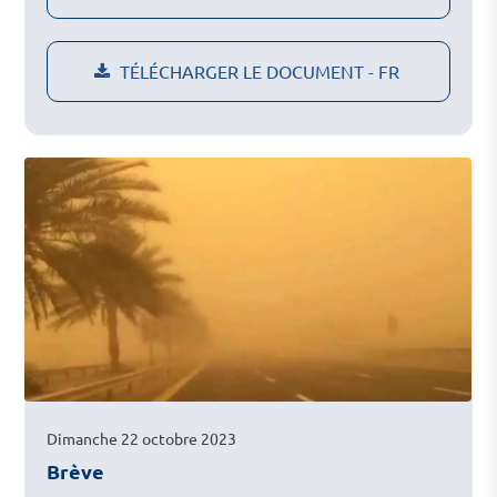
TÉLÉCHARGER LE DOCUMENT - FR
Dimanche 22 octobre 2023
Brève