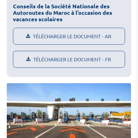
Conseils de la Société Nationale des
Autoroutes du Maroc à l’occasion des
vacances scolaires
TÉLÉCHARGER LE DOCUMENT - AR
TÉLÉCHARGER LE DOCUMENT - FR