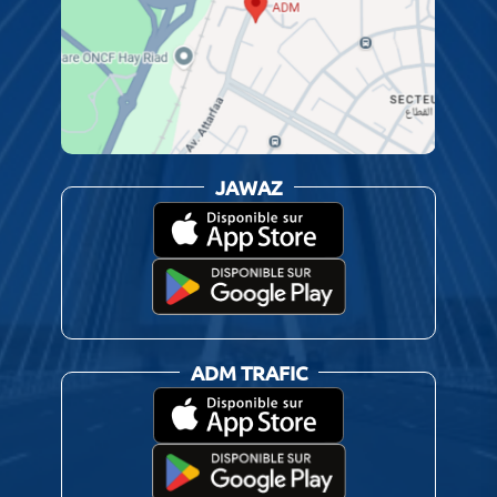
JAWAZ
ADM TRAFIC