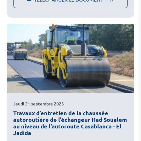
Jeudi 21 septembre 2023
Travaux d’entretien de la chaussée
autoroutière de l’échangeur Had Soualem
au niveau de l’autoroute Casablanca - El
Jadida