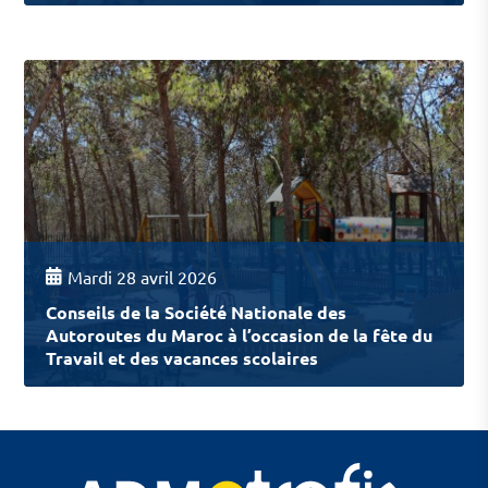
Mardi 28 avril 2026
Conseils de la Société Nationale des
Autoroutes du Maroc à l’occasion de la fête du
Travail et des vacances scolaires