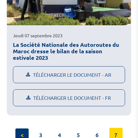
Jeudi 07 septembre 2023
La Société Nationale des Autoroutes du
Maroc dresse le bilan de la saison
estivale 2023
TÉLÉCHARGER LE DOCUMENT - AR
TÉLÉCHARGER LE DOCUMENT - FR
<
3
4
5
6
7