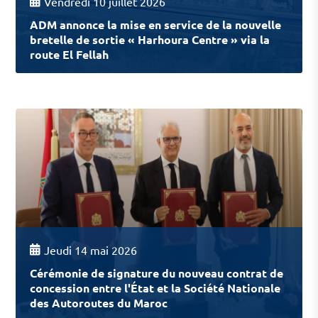
Vendredi 10 juillet 2026
ADM annonce la mise en service de la nouvelle
bretelle de sortie « Harhoura Centre » via la
route El Fellah
Jeudi 14 mai 2026
Cérémonie de signature du nouveau contrat de
concession entre l'État et la Société Nationale
des Autoroutes du Maroc