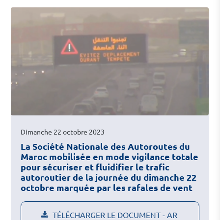
Dimanche 22 octobre 2023
La Société Nationale des Autoroutes du
Maroc mobilisée en mode vigilance totale
pour sécuriser et fluidifier le trafic
autoroutier de la journée du dimanche 22
octobre marquée par les rafales de vent
TÉLÉCHARGER LE DOCUMENT - AR