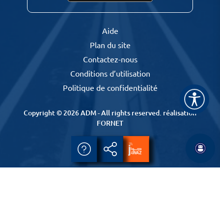
Aide
Plan du site
Contactez-nous
Conditions d’utilisation
Politique de confidentialité
Copyright © 2026 ADM - All rights reserved.
réalisation
FORNET