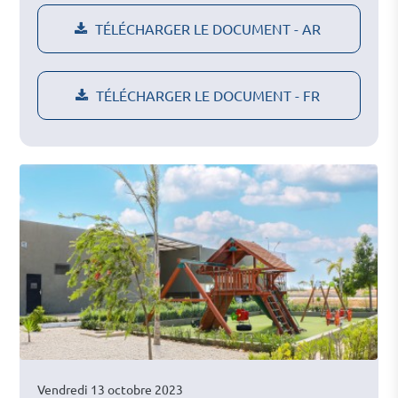
TÉLÉCHARGER LE DOCUMENT - AR
TÉLÉCHARGER LE DOCUMENT - FR
Vendredi 13 octobre 2023