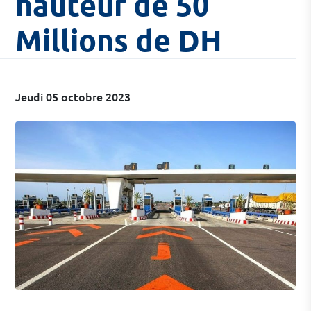
hauteur de 50
Millions de DH
Jeudi 05 octobre 2023