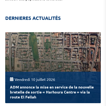
DERNIERES ACTUALITÉS
Vendredi 10 juillet 2026
ADM annonce la mise en service de la nouvelle
bretelle de sortie « Harhoura Centre » via la
route El Fellah