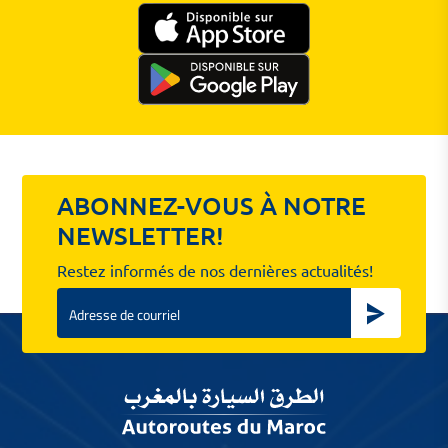
ABONNEZ-VOUS À NOTRE
NEWSLETTER!
Restez informés de nos dernières actualités!
Email