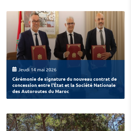
Jeudi 14 mai 2026
Cérémonie de signature du nouveau contrat de
concession entre l'État et la Société Nationale
des Autoroutes du Maroc