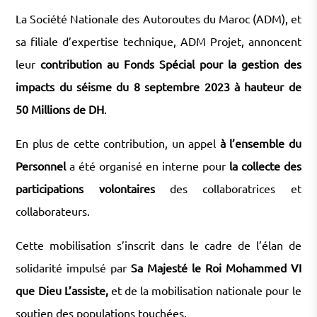
La Société Nationale des Autoroutes du Maroc (ADM), et
sa filiale d’expertise technique, ADM Projet, annoncent
leur
contribution au Fonds Spécial pour la gestion des
impacts du séisme du 8 septembre
2023 à hauteur de
50 Millions de DH
.
En plus de cette contribution, un appel
à l’ensemble du
Personnel
a été organisé en interne pour
la collecte des
participations volontaires
des collaboratrices et
collaborateurs.
Cette mobilisation s’inscrit dans le cadre de l’élan de
solidarité impulsé par
Sa Majesté le Roi Mohammed VI
que Dieu L’assiste,
et de la mobilisation nationale pour le
soutien des populations touchées.