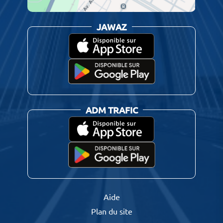
JAWAZ
ADM TRAFIC
Aide
Plan du site