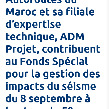
Maroc et sa filiale
d’expertise
technique, ADM
Projet, contribuent
au Fonds Spécial
pour la gestion des
impacts du séisme
du 8 septembre à