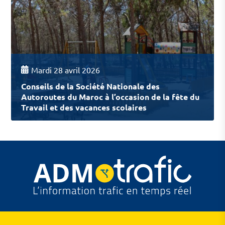
Mardi 28 avril 2026
Conseils de la Société Nationale des
Autoroutes du Maroc à l’occasion de la fête du
Travail et des vacances scolaires