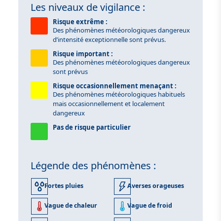
Les niveaux de vigilance :
Risque extrême :
Des phénomènes météorologiques dangereux
d’intensité exceptionnelle sont prévus.
Risque important :
Des phénomènes météorologiques dangereux
sont prévus
Risque occasionnellement menaçant :
Des phénomènes météorologiques habituels
mais occasionnellement et localement
dangereux
Pas de risque particulier
Légende des phénomènes :
Fortes pluies
Averses orageuses
Vague de chaleur
Vague de froid