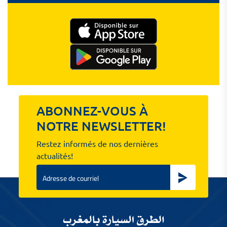
ABONNEZ-VOUS À
NOTRE NEWSLETTER!
Restez informés de nos dernières
actualités!
Email