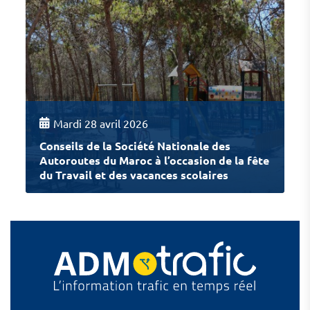
Mardi 28 avril 2026
Conseils de la Société Nationale des
Autoroutes du Maroc à l’occasion de la fête
du Travail et des vacances scolaires