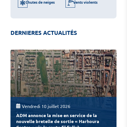
Chutes de neiges
Vents violents
DERNIERES ACTUALITÉS
Vendredi 10 juillet 2026
ADM annonce la mise en service de la
nouvelle bretelle de sortie « Harhoura