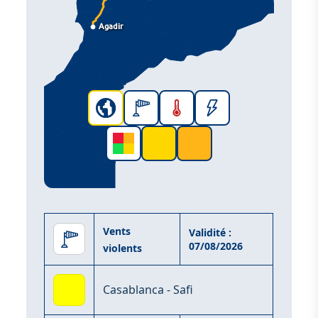
Agadir
Vents
Validité :
07/08/2026
violents
Casablanca - Safi