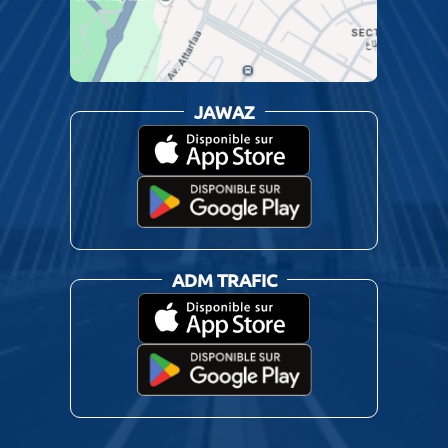
JAWAZ
ADM TRAFIC