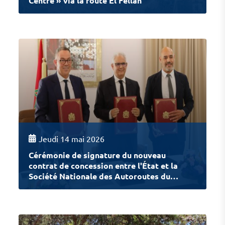
Centre » via la route El Fellah
Jeudi 14 mai 2026
Cérémonie de signature du nouveau
contrat de concession entre l'État et la
Société Nationale des Autoroutes du
Maroc