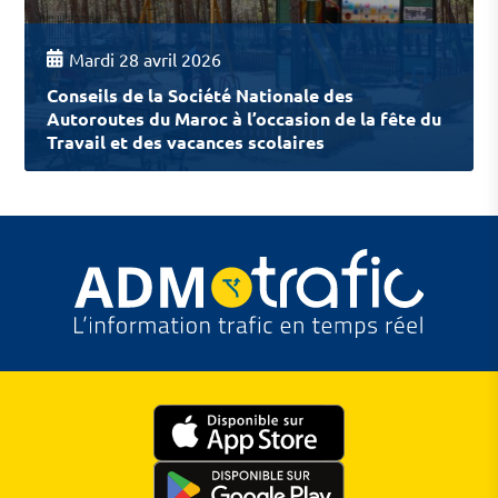
Mardi 28 avril 2026
Conseils de la Société Nationale des
Autoroutes du Maroc à l’occasion de la fête du
Travail et des vacances scolaires