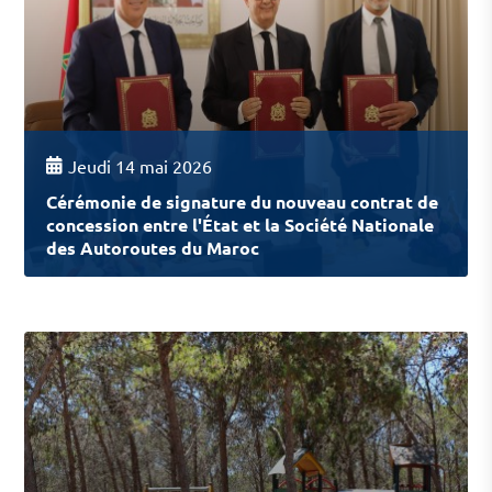
Jeudi 14 mai 2026
Cérémonie de signature du nouveau contrat de
concession entre l'État et la Société Nationale
des Autoroutes du Maroc