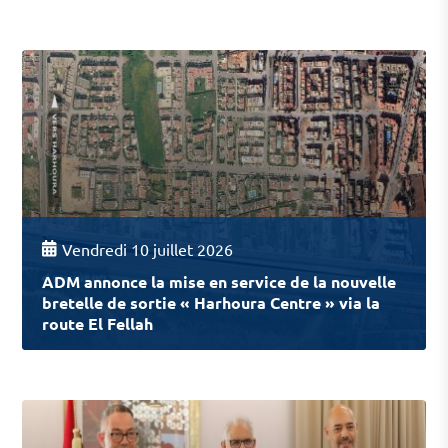
Vendredi 10 juillet 2026
ADM annonce la mise en service de la nouvelle
bretelle de sortie « Harhoura Centre » via la
route El Fellah