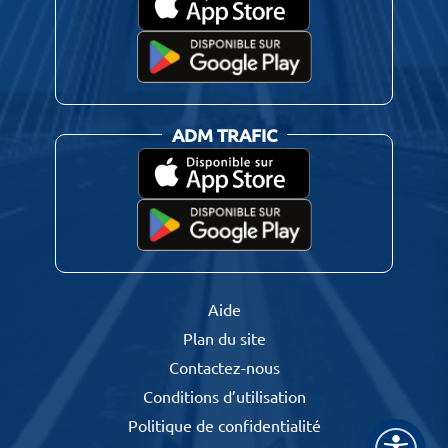
ADM TRAFIC
Aide
Plan du site
Contactez-nous
Conditions d’utilisation
Politique de confidentialité