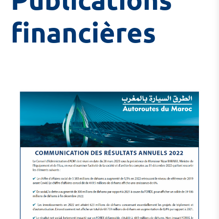
financières