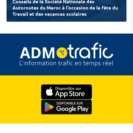
Conseils de la Société Nationale des
Autoroutes du Maroc à l’occasion de la fête du
Travail et des vacances scolaires