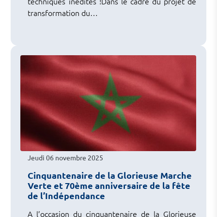
techniques inédites !Dans le cadre du projet de
transformation du…
Jeudi 06 novembre 2025
Cinquantenaire de la Glorieuse Marche
Verte et 70ème anniversaire de la fête
de l’Indépendance
A l’occasion du cinquantenaire de la Glorieuse