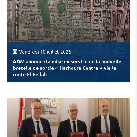
Vendredi 10 juillet 2026
ADM annonce la mise en service de la nouvelle
bretelle de sortie « Harhoura Centre » via la
route El Fellah