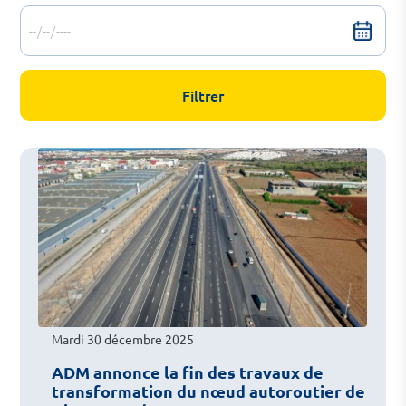
Mardi 30 décembre 2025
ADM annonce la fin des travaux de
transformation du nœud autoroutier de