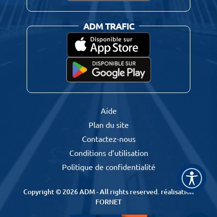
ADM TRAFIC
Aide
Plan du site
Contactez-nous
Conditions d’utilisation
Politique de confidentialité
Copyright © 2026 ADM - All rights reserved.
réalisation
FORNET