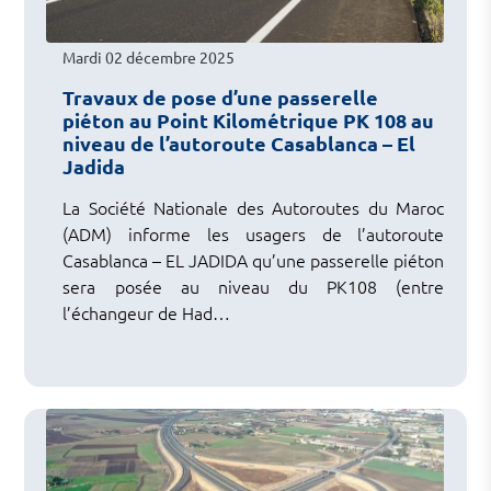
Mardi 02 décembre 2025
Travaux de pose d’une passerelle
piéton au Point Kilométrique PK 108 au
niveau de l’autoroute Casablanca – El
Jadida
La Société Nationale des Autoroutes du Maroc
(ADM) informe les usagers de l’autoroute
Casablanca – EL JADIDA qu’une passerelle piéton
sera posée au niveau du PK108 (entre
l’échangeur de Had…