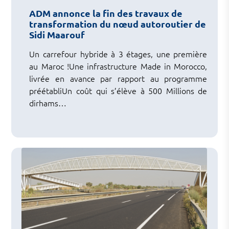
ADM annonce la fin des travaux de
transformation du nœud autoroutier de
Sidi Maarouf
Un carrefour hybride à 3 étages, une première
au Maroc !Une infrastructure Made in Morocco,
livrée en avance par rapport au programme
préétabliUn coût qui s’élève à 500 Millions de
dirhams…