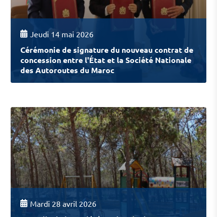
Jeudi 14 mai 2026
Cérémonie de signature du nouveau contrat de
concession entre l'État et la Société Nationale
des Autoroutes du Maroc
Mardi 28 avril 2026