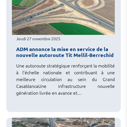
Jeudi 27 novembre 2025
ADM annonce la mise en service de la
nouvelle autoroute Tit Mellil-Berrechid
Une autoroute stratégique renforçant la mobilité
à l’échelle nationale et contribuant à une
meilleure circulation au sein du Grand
CasablancaUne infrastructure nouvelle
génération livrée en avance et…