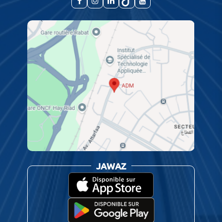
JAWAZ