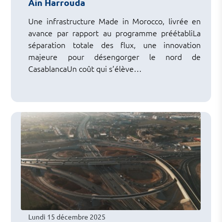
Ain Harrouda
Une infrastructure Made in Morocco, livrée en
avance par rapport au programme préétabliLa
séparation totale des flux, une innovation
majeure pour désengorger le nord de
CasablancaUn coût qui s’élève…
Lundi 15 décembre 2025