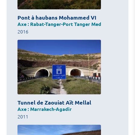
Pont à haubans Mohammed VI
Axe : Rabat-Tanger-Port Tanger Med
2016
Tunnel de Zaouiat Aït Mellal
Axe : Marrakech-Agadir
2011