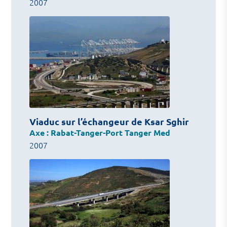
2007
Viaduc sur l’échangeur de Ksar Sghir
Axe : Rabat-Tanger-Port Tanger Med
2007