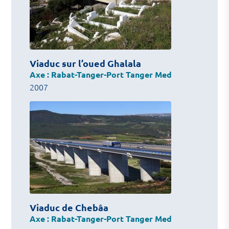
Viaduc sur l’oued Ghalala
Axe : Rabat-Tanger-Port Tanger Med
2007
Viaduc de Chebâa
Axe : Rabat-Tanger-Port Tanger Med