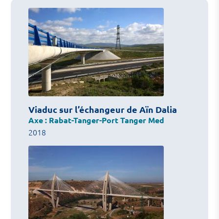
Viaduc sur l’échangeur de Aïn Dalia
Axe : Rabat-Tanger-Port Tanger Med
2018