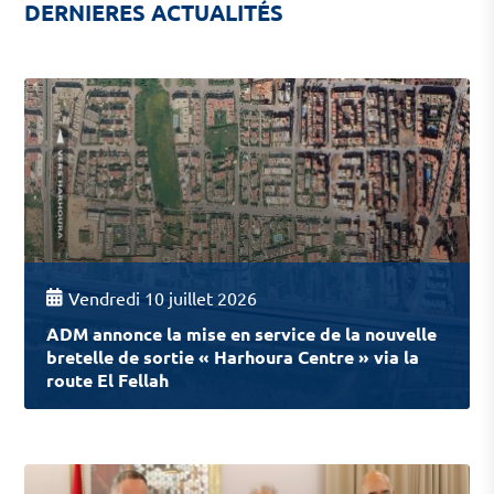
DERNIERES ACTUALITÉS
Vendredi 10 juillet 2026
ADM annonce la mise en service de la nouvelle
bretelle de sortie « Harhoura Centre » via la
route El Fellah