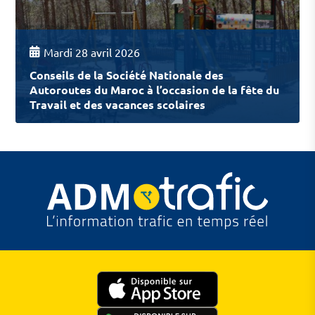
Mardi 28 avril 2026
Conseils de la Société Nationale des
Autoroutes du Maroc à l’occasion de la fête du
Travail et des vacances scolaires