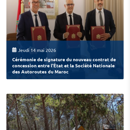
Jeudi 14 mai 2026
Cérémonie de signature du nouveau contrat de
concession entre l'État et la Société Nationale
des Autoroutes du Maroc