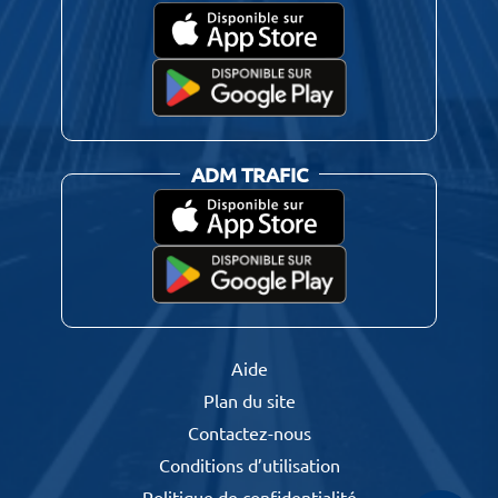
ADM TRAFIC
Aide
Plan du site
Contactez-nous
Conditions d’utilisation
Politique de confidentialité