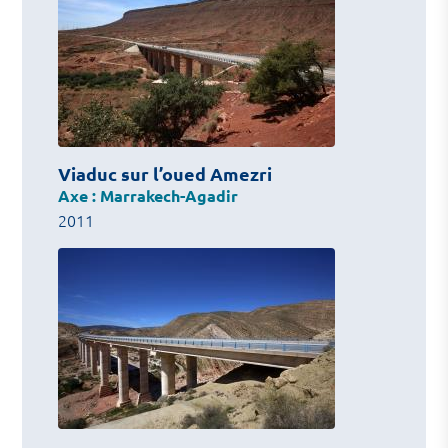
Viaduc sur l’oued Amezri
Axe : Marrakech-Agadir
2011