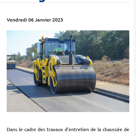
Vendredi 06 Janvier 2023
Dans le cadre des travaux d’entretien de la chaussée de