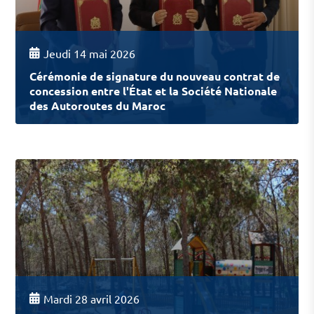
Jeudi 14 mai 2026
Cérémonie de signature du nouveau contrat de
concession entre l'État et la Société Nationale
des Autoroutes du Maroc
Mardi 28 avril 2026