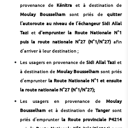
provenance de
Kénitra
et à destination de
Moulay Bousselham
sont priés de
quitter
l’autoroute au niveau de l’échangeur Sidi Allal
Tazi
et
d'emprunter la Route Nationale N°1
puis la route nationale N°27 (N°1/N°27)
afin
d’arriver à leur destination ;
Les usagers en provenance de
Sidi Allal Tazi
et
à destination de
Moulay Bousselham
sont priés
d’emprunter
la Route Nationale N°1 et ensuite
la route nationale N°27 (N°1/N°27);
Les usagers en provenance de
Moulay
Bousselham
et à destination de
Tanger
sont
priés d’emprunter
la Route provinciale P4214