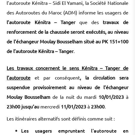
l’autoroute Kénitra – Sidi El Yamani, la Société Nationale
des Autoroutes du Maroc (ADM) informe les usagers de
l’autoroute Kénitra – Tanger
que des
travaux de
renforcement de la chaussée seront exécutés, au niveau
de l’échangeur Moulay Bousselham
situé au PK 151+100
de l’autoroute Kénitra – Tanger
.
Les travaux concernent le sens Kénitra – Tanger de
l’autoroute
et par conséquent
, la circulation sera
suspendue provisoirement au niveau de l’échangeur
Moulay Bousselham
de la nuit du mardi
10/01/2023
à
23h00 jusqu’au
mercredi
11/01/2023
à
23h00
.
Les itinéraires alternatifs sont définis comme suit :
Les usagers empruntant l'autoroute en