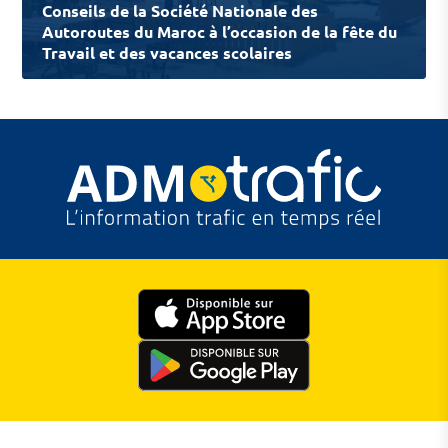
Conseils de la Société Nationale des
Autoroutes du Maroc à l’occasion de la fête du
Travail et des vacances scolaires