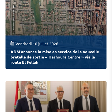
Vendredi 10 juillet 2026
ADM annonce la mise en service de la nouvelle
bretelle de sortie « Harhoura Centre » via la
route El Fellah