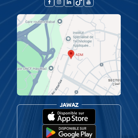
JAWAZ