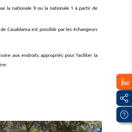
r la nationale 9 ou la nationale 1 à partir de
de Casablanca est possible par les échangeurs
soire aux endroits appropriés pour faciliter la
ère.