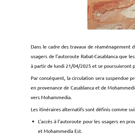
Dans le cadre des travaux de réaménagement de
usagers de l’autoroute Rabat-Casablanca que le
à partir de lundi 21/04/2025 et se poursuivront
Par conséquent, la circulation sera suspendue 
en provenance de Casablanca et de Mohammedia, 
vers Mohammedia.
Les itinéraires alternatifs sont définis comme suit
L’accès à l’autoroute pour les usagers en 
et Mohammedia Est.