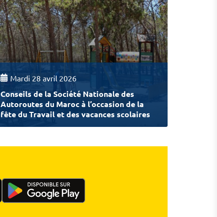
Mardi 28 avril 2026
Conseils de la Société Nationale des
Autoroutes du Maroc à l’occasion de la
fête du Travail et des vacances scolaires