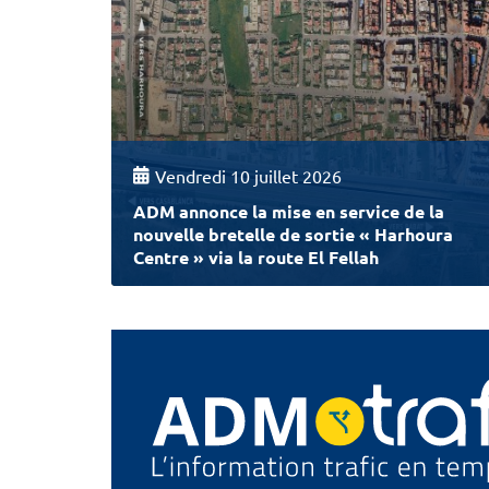
Vendredi 10 juillet 2026
ADM annonce la mise en service de la
nouvelle bretelle de sortie « Harhoura
Centre » via la route El Fellah