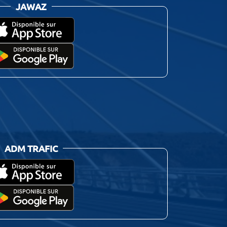
JAWAZ
ADM TRAFIC