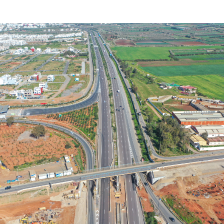
Nous rejoindre