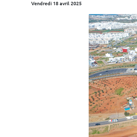
Vendredi 18 avril 2025