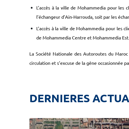
L’accès à la ville de Mohammedia pour les cl
l’échangeur d’Ain-Harrouda, soit par les é
L’accès à la ville de Mohammedia pour les c
de Mohammedia Centre et Mohammedia Est
La Société Nationale des Autoroutes du Maroc pro
circulation et
s’excuse de la gêne occasionnée par
DERNIERES ACTUA