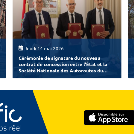
Jeudi 14 mai 2026
Cérémonie de signature du nouveau
contrat de concession entre l'État et la
Société Nationale des Autoroutes du
Maroc