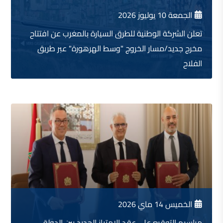
الجمعة 10 يوليوز 2026
تعلن الشركة الوطنية للطرق السيارة بالمغرب عن افتتاح
مخرج جديد/مسار الخروج "وسط الهرهورة" عبر طريق
الفلاح
الخميس 14 ماي 2026
مراسيم التوقيع على عقد الامتياز الجديد بين الدولة