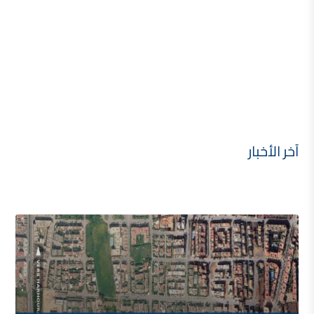
آخر الأخبار