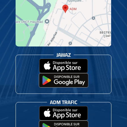
JAWAZ
ADM TRAFIC