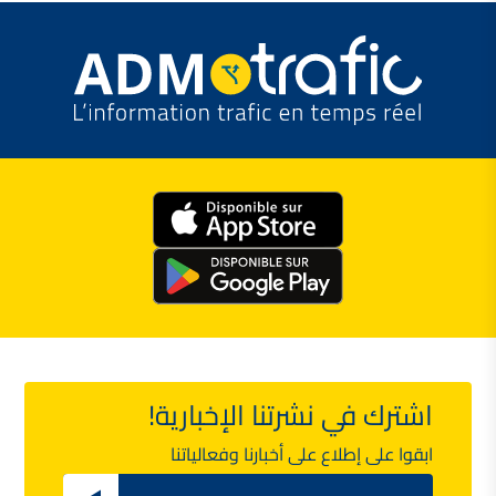
اشترك في نشرتنا الإخبارية!
ابقوا على إطلاع على أخبارنا وفعالياتنا
Email