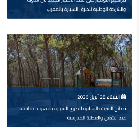
والشركة الوطنية للطرق السيارة بالمغرب
الثلاثاء 28 أبريل 2026
نصائح الشركة الوطنية للطرق السيارة بالمغرب بمناسبة
عيد الشغل والعطلة المدرسية