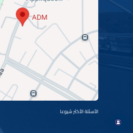
الأسئلة الأكثر شيوعا