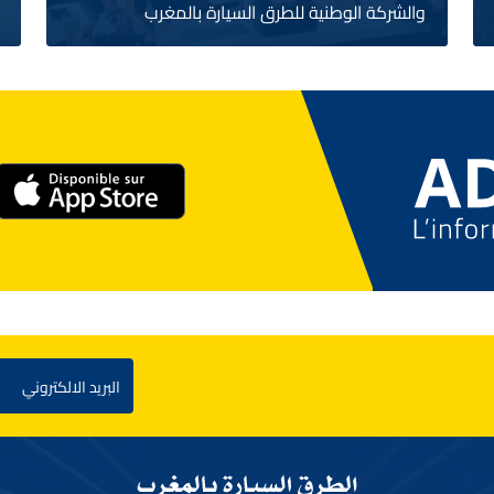
والشركة الوطنية للطرق السيارة بالمغرب