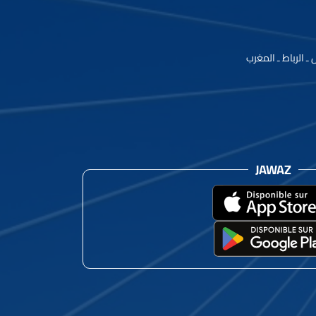
JAWAZ