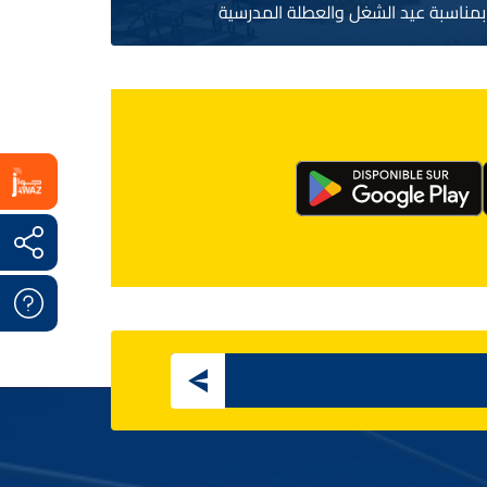
بمناسبة عيد الشغل والعطلة المدرسية
Email