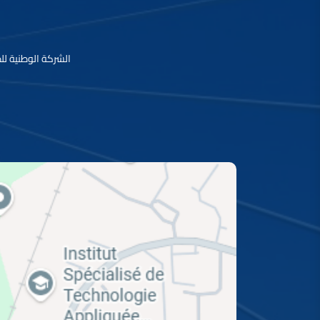
الشركة الوطنية للطرق السيارة بالمغرب، ب