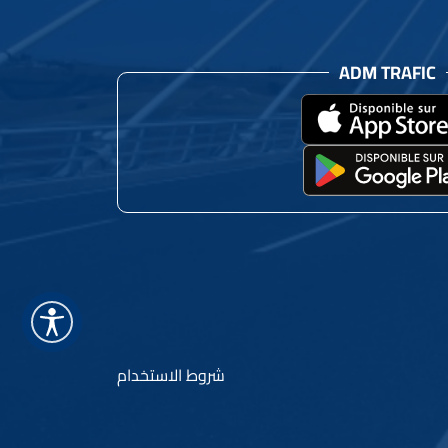
ADM TRAFIC
شروط الاستخدام