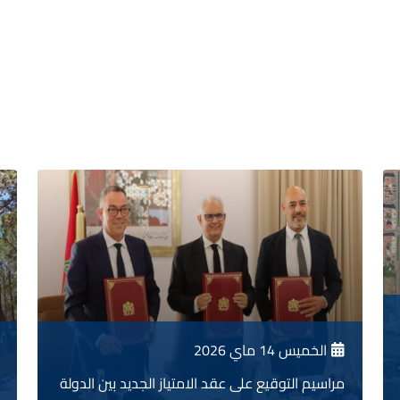
للالتحاق بنا
الخميس 14 ماي 2026
مراسيم التوقيع على عقد الامتياز الجديد بين الدولة