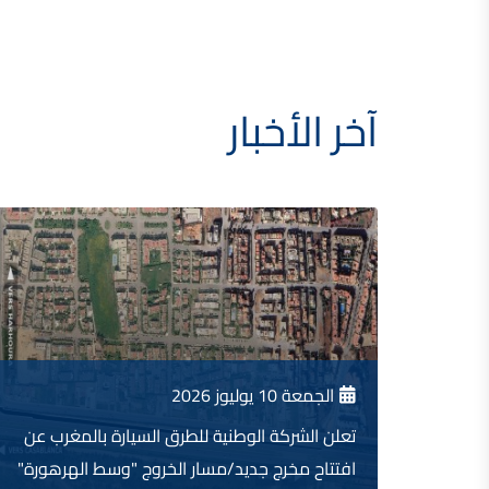
آخر الأخبار
الجمعة 10 يوليوز 2026
تعلن الشركة الوطنية للطرق السيارة بالمغرب عن
افتتاح مخرج جديد/مسار الخروج "وسط الهرهورة"