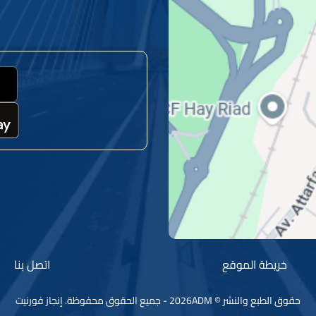
خريطة الموقع
اتصل بنا
حقوق الطبع والنشر © 2026ADM - جميع الحقوق محفوظة.
إنجاز فورنيت