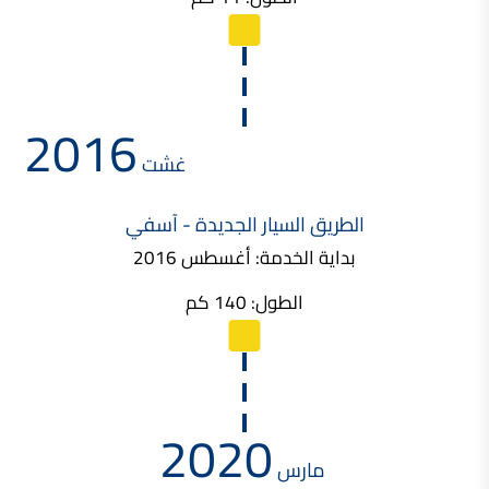
2016
غشت
الطريق السيار الجديدة - آسفي
بداية الخدمة: أغسطس 2016
الطول: 140 كم
2020
مارس