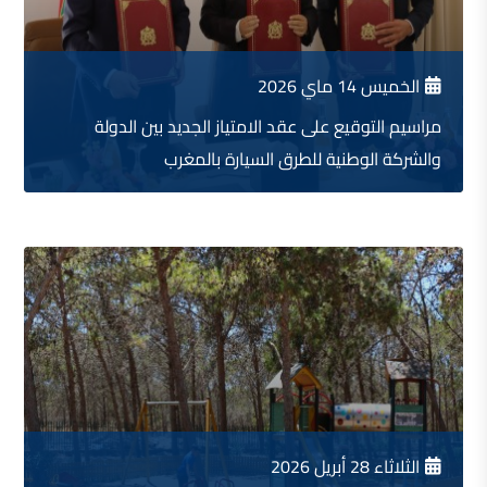
الخميس 14 ماي 2026
مراسيم التوقيع على عقد الامتياز الجديد بين الدولة
والشركة الوطنية للطرق السيارة بالمغرب
الثلاثاء 28 أبريل 2026