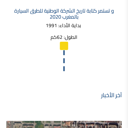
و تستمر كتابة تاريخ الشركة الوطنية للطرق السيارة
بالمغرب 2020
بداية الأداء: 1991
الطول: 62كم
آخر الأخبار