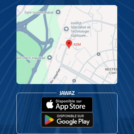
JAWAZ