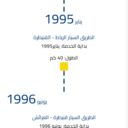
1995
يناير
الطريق السيار الرباط - القنيطرة
بداية الخدمة: يناير1995
الطول: 40 كم
1996
يونيو
الطريق السيار قنيطرة - العرائش
بداية الخدمة: يونيو 1996