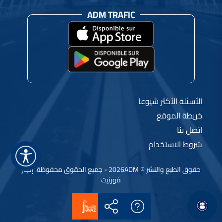
ADM TRAFIC
الأسئلة الأكثر شيوعا
خريطة الموقع
اتصل بنا
شروط الاستخدام
حقوق الطبع والنشر © 2026ADM - جميع الحقوق محفوظة.
إنجاز
فورنيت