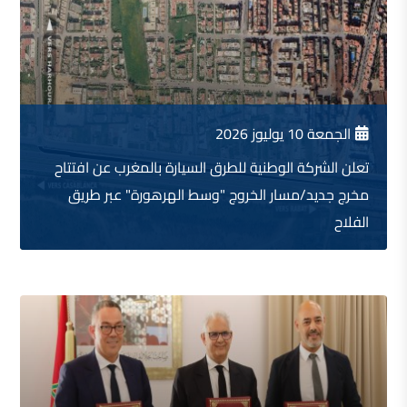
الجمعة 10 يوليوز 2026
تعلن الشركة الوطنية للطرق السيارة بالمغرب عن افتتاح
مخرج جديد/مسار الخروج "وسط الهرهورة" عبر طريق
الفلاح