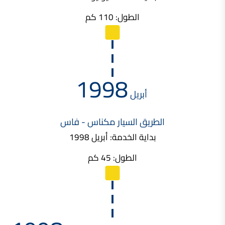
الطول: 110 كم
1998
أبريل
الطريق السيار مكناس - فاس
بداية الخدمة: أبريل 1998
الطول: 45 كم