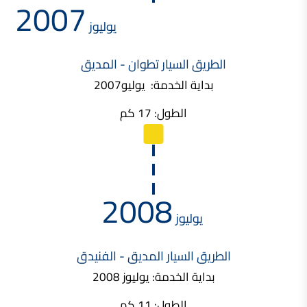
2007
يوليوز
الطريق السيار تطوان - المديق
بداية الخدمة: يوليو2007
الطول: 17 كم
2008
يوليوز
الطريق السيار المديق - الفنيدق
بداية الخدمة: يوليوز 2008
الطول: 11 كم