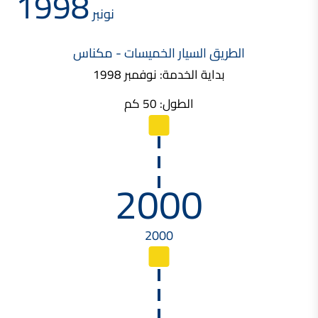
1998
نونبر
الطريق السيار الخميسات - مكناس
بداية الخدمة: نوفمبر 1998
الطول: 50 كم
2000
2000