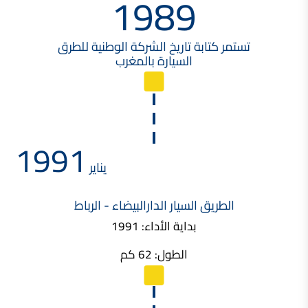
1989
تستمر كتابة تاريخ الشركة الوطنية للطرق
السيارة بالمغرب
1991
يناير
الطريق السيار الدارالبيضاء - الرباط
بداية الأداء: 1991
الطول: 62 كم