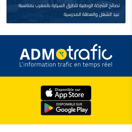
نصائح الشركة الوطنية للطرق السيارة بالمغرب بمناسبة
عيد الشغل والعطلة المدرسية