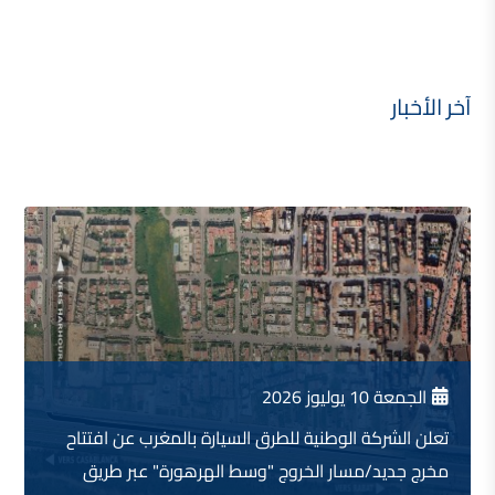
آخر الأخبار
الجمعة 10 يوليوز 2026
تعلن الشركة الوطنية للطرق السيارة بالمغرب عن افتتاح
مخرج جديد/مسار الخروج "وسط الهرهورة" عبر طريق