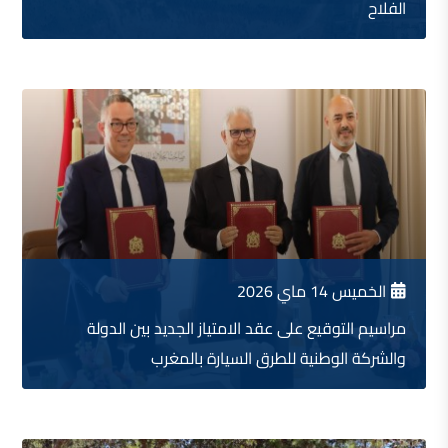
الفلاح
الخميس 14 ماي 2026
مراسيم التوقيع على عقد الامتياز الجديد بين الدولة
والشركة الوطنية للطرق السيارة بالمغرب