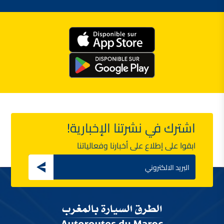
اشترك في نشرتنا الإخبارية!
ابقوا على إطلاع على أخبارنا وفعالياتنا
Email