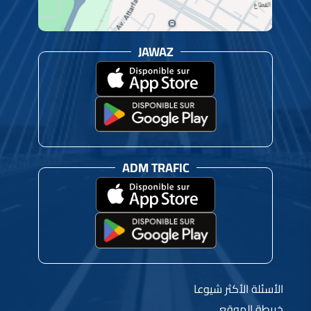
JAWAZ
ADM TRAFIC
الأسئلة الأكثر شيوعا
خريطة الموقع