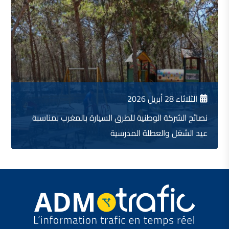
الثلاثاء 28 أبريل 2026
نصائح الشركة الوطنية للطرق السيارة بالمغرب بمناسبة
عيد الشغل والعطلة المدرسية