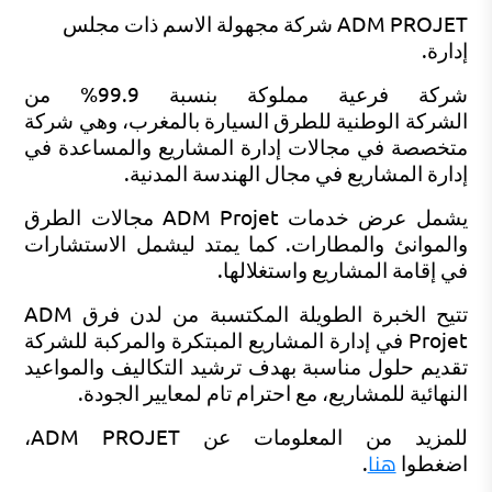
ADM PROJET
شركة مجهولة الاسم ذات مجلس
إدارة.
شركة فرعية مملوكة بنسبة 99.9% من
الشركة الوطنية للطرق السيارة بالمغرب، وهي شركة
متخصصة في مجالات إدارة المشاريع والمساعدة في
إدارة المشاريع في مجال الهندسة المدنية.
يشمل عرض خدمات ADM Projet مجالات الطرق
والموانئ والمطارات. كما يمتد ليشمل الاستشارات
في إقامة المشاريع واستغلالها.
تتيح الخبرة الطويلة المكتسبة من لدن فرق ADM
Projet في إدارة المشاريع المبتكرة والمركبة للشركة
تقديم حلول مناسبة بهدف ترشيد التكاليف والمواعيد
النهائية للمشاريع، مع احترام تام لمعايير الجودة.
للمزيد من المعلومات عن
ADM PROJET
،
هنا
اضغطوا
.