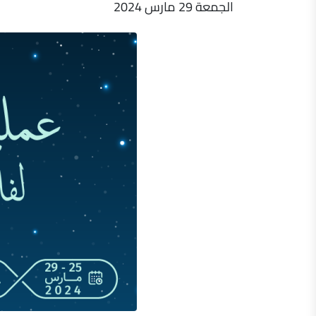
الجمعة 29 مارس 2024