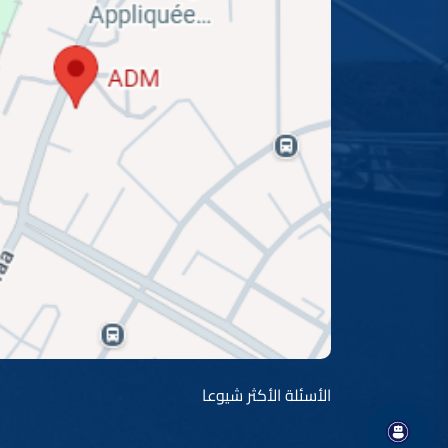
الأسئلة الأكثر شيوعا