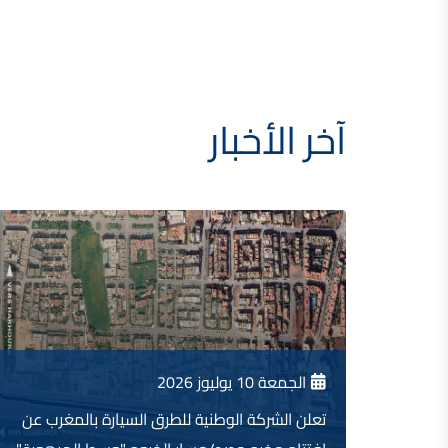
آخر الأخبار
الجمعة 10 يوليوز 2026
تعلن الشركة الوطنية للطرق السيارة بالمغرب عن