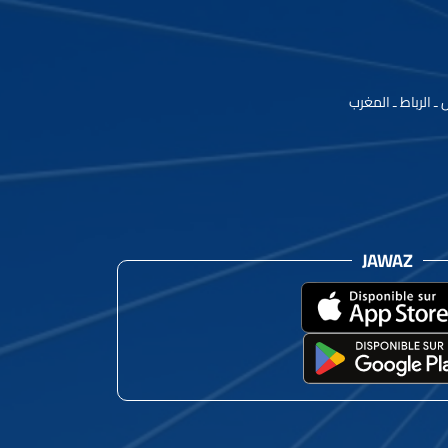
JAWAZ