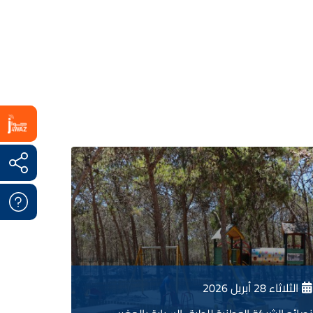
الثلاثاء 28 أبريل 2026