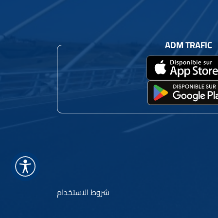
ADM TRAFIC
شروط الاستخدام