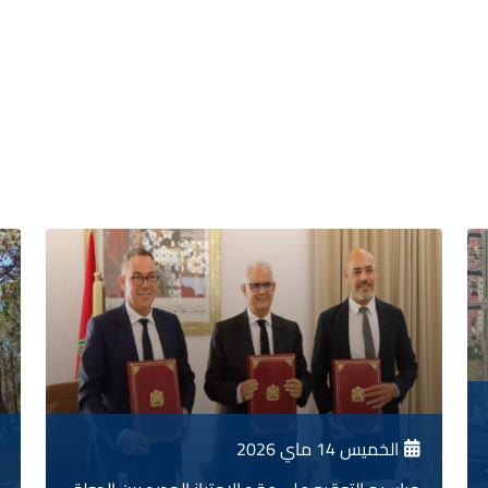
الخميس 14 ماي 2026