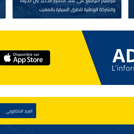
مراسيم التوقيع على عقد الامتياز الجديد بين الدولة
والشركة الوطنية للطرق السيارة بالمغرب