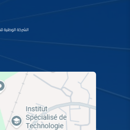
الشركة الوطنية للطرق السيارة بالمغرب، ب