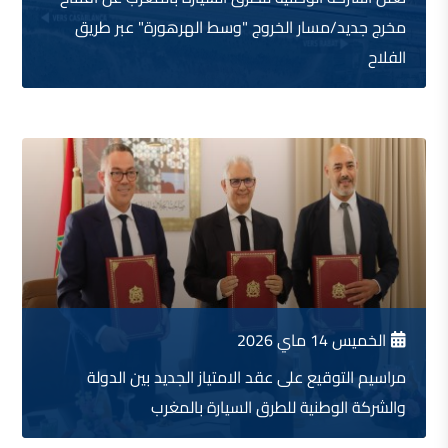
مخرج جديد/مسار الخروج "وسط الهرهورة" عبر طريق
الفلاح
الخميس 14 ماي 2026
مراسيم التوقيع على عقد الامتياز الجديد بين الدولة
والشركة الوطنية للطرق السيارة بالمغرب