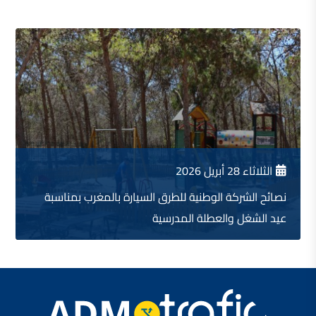
الثلاثاء 28 أبريل 2026
نصائح الشركة الوطنية للطرق السيارة بالمغرب بمناسبة
عيد الشغل والعطلة المدرسية