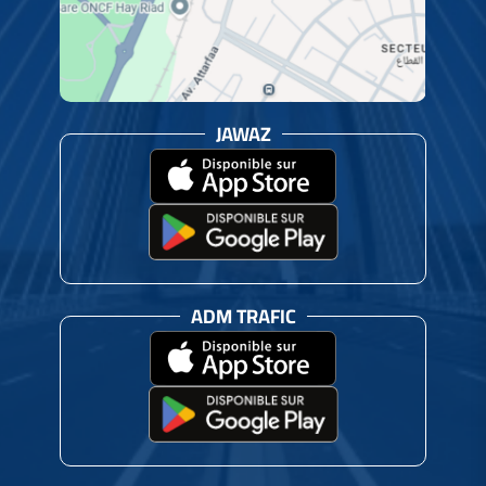
JAWAZ
ADM TRAFIC