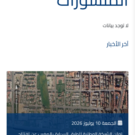
لا توجد بيانات
آخر الأخبار
الجمعة 10 يوليوز 2026
تعلن الشركة الوطنية للطرق السيارة بالمغرب عن افتتاح