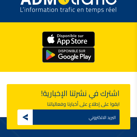
اشترك في نشرتنا الإخبارية!
ابقوا على إطلاع على أخبارنا وفعالياتنا
Email